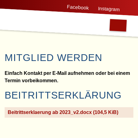
Facebook
Instagram
MITGLIED WERDEN
Einfach Kontakt per E-Mail aufnehmen oder bei einem
Termin vorbeikommen.
BEITRITTSERKLÄRUNG
Beitrittserklaerung ab 2023_v2.docx
(104,5 KiB)