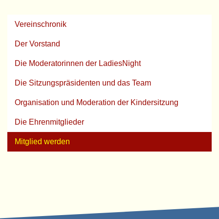
Vereinschronik
Der Vorstand
Die Moderatorinnen der LadiesNight
Die Sitzungspräsidenten und das Team
Organisation und Moderation der Kindersitzung
Die Ehrenmitglieder
Mitglied werden