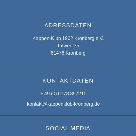
ADRESSDATEN
Kappen-Klub 1902 Kronberg e.V.
Talweg 35
61476 Kronberg
KONTAKTDATEN
+ 49 (0) 6173 397210
kontakt@kappenklub-kronberg.de
SOCIAL MEDIA